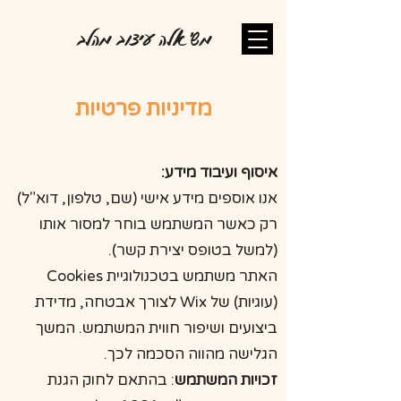
מש'אלה עיצוב מהלב
מדיניות פרטיות
איסוף ועיבוד מידע:
אנו אוספים מידע אישי (שם, טלפון, דוא"ל)
רק כאשר המשתמש בוחר למסור אותו
(למשל בטופס יצירת קשר).
האתר משתמש בטכנולוגיית Cookies
(עוגיות) של Wix לצורך אבטחה, מדידת
ביצועים ושיפור חווית המשתמש. המשך
הגלישה מהווה הסכמה לכך.
זכויות המשתמש
: בהתאם לחוק הגנת